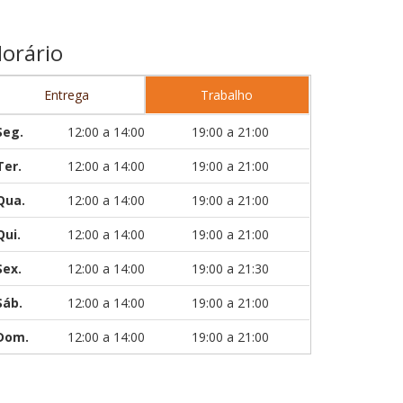
orário
Entrega
Trabalho
Seg.
12:00 a 14:00
19:00 a 21:00
Ter.
12:00 a 14:00
19:00 a 21:00
Qua.
12:00 a 14:00
19:00 a 21:00
Qui.
12:00 a 14:00
19:00 a 21:00
Sex.
12:00 a 14:00
19:00 a 21:30
Sáb.
12:00 a 14:00
19:00 a 21:00
Dom.
12:00 a 14:00
19:00 a 21:00