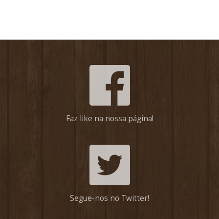
Faz like na nossa página!
Segue-nos no Twitter!