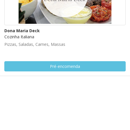
Dona Maria Deck
Cozinha Italiana
Pizzas, Saladas, Carnes, Massas
Pré-encomenda