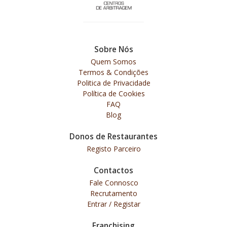
Sobre Nós
Quem Somos
Termos & Condições
Politica de Privacidade
Política de Cookies
FAQ
Blog
Donos de Restaurantes
Registo Parceiro
Contactos
Fale Connosco
Recrutamento
Entrar / Registar
Franchising