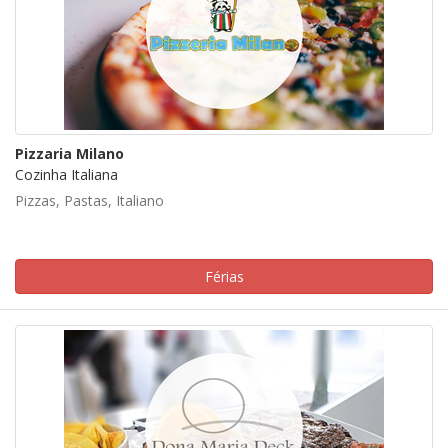
Pizzaria Milano
Cozinha Italiana
Pizzas, Pastas, Italiano
Férias