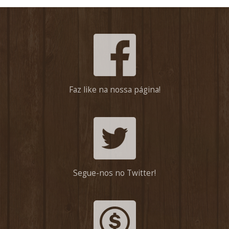
Faz like na nossa página!
Segue-nos no Twitter!