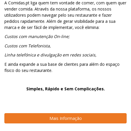
A Comidas.pt liga quem tem vontade de comer, com quem quer
vender comida. Através da nossa plataforma, os nossos
utilizadores podem navegar pelo seu restaurante e fazer
pedidos rapidamente. Além de gerar visibilidade para a sua
marca e de ser fácil de implementar, você elimina:
Custos com manutenção On-line;
Custos com Telefonista,
Linha telefónica e divulgação em redes sociais,
E ainda expande a sua base de clientes para além do espaço
físico do seu restaurante.
Simples, Rápido e Sem Complicações.
Mais Informação