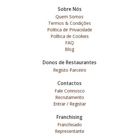
Sobre Nós
Quem Somos
Termos & Condições
Politica de Privacidade
Política de Cookies
FAQ
Blog
Donos de Restaurantes
Registo Parceiro
Contactos
Fale Connosco
Recrutamento
Entrar / Registar
Franchising
Franchisado
Representante