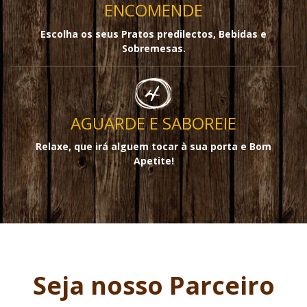
ENCOMENDE
Escolha os seus Pratos predilectos, Bebidas e
Sobremesas.
AGUARDE E SABOREIE
Relaxe, que irá alguem tocar à sua porta e Bom
Apetite!
Seja nosso Parceiro