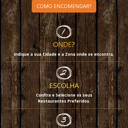
COMO ENCOMENDAR?
ONDE
?
Indique a sua Cidade e a Zona onde se encontra.
ESCOLHA
Confira e Selecione os seus
Restaurantes Preferidos.