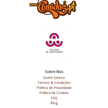
Sobre Nós
Quem Somos
Termos & Condições
Politica de Privacidade
Política de Cookies
FAQ
Blog