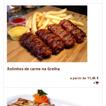
Rolinhos de carne na Grelha
11,45 €
a partir de
+