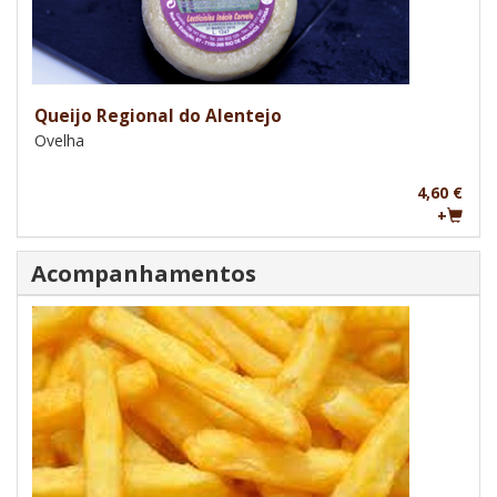
Queijo Regional do Alentejo
Ovelha
4,60 €
+
Acompanhamentos