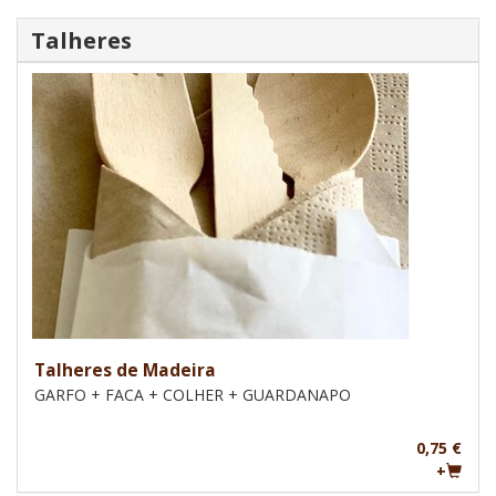
Talheres
Talheres de Madeira
GARFO + FACA + COLHER + GUARDANAPO
0,75 €
+