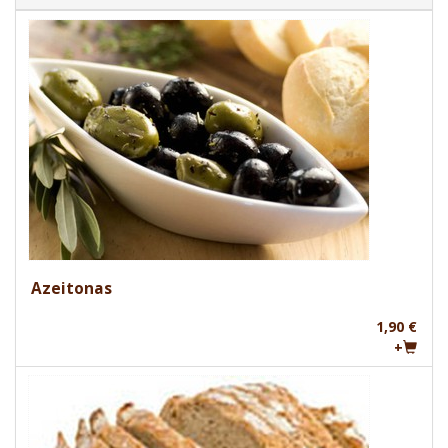
Azeitonas
1,90 €
+