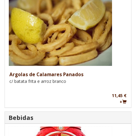
Argolas de Calamares Panados
c/ batata frita e arroz branco
11,45 €
+
Bebidas