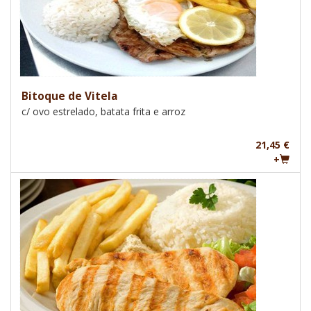
Bitoque de Vitela
c/ ovo estrelado, batata frita e arroz
21,45 €
+