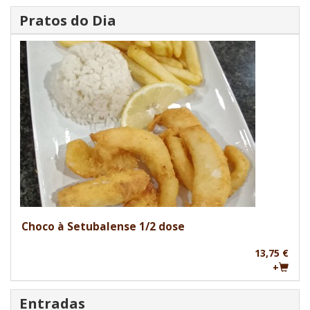
Pratos do Dia
Choco à Setubalense 1/2 dose
13,75 €
+
Entradas