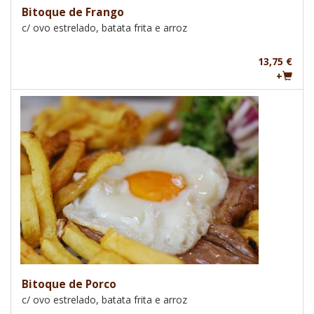
Bitoque de Frango
c/ ovo estrelado, batata frita e arroz
13,75 €
+
Bitoque de Porco
c/ ovo estrelado, batata frita e arroz